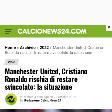
×
Home
»
Archivio
»
2022
»
Manchester United, Cristiano
Ronaldo rischia di restare svincolato: la situazione
2022
Manchester United, Cristiano
Ronaldo rischia di restare
svincolato: la situazione
Published
4 anni ago
on
23 Ottobre 2022
By
Redazione CalcioNews24