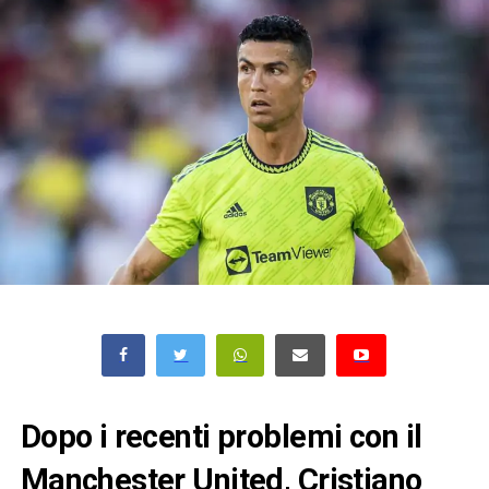
Dopo i recenti problemi con il
Manchester United, Cristiano