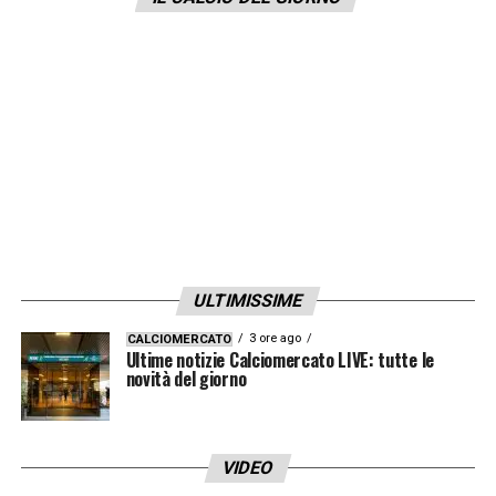
ULTIMISSIME
3 ore ago
CALCIOMERCATO
Ultime notizie Calciomercato LIVE: tutte le
novità del giorno
VIDEO