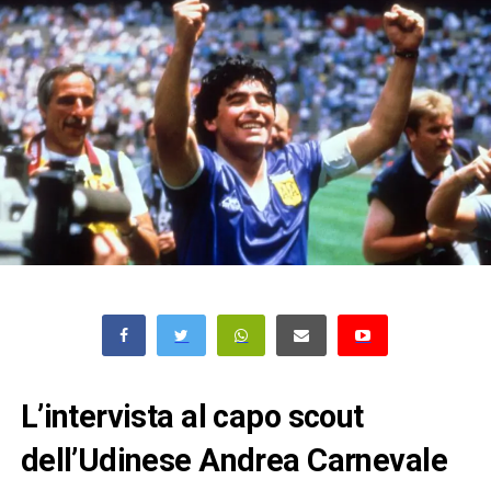
L’intervista al capo scout
dell’Udinese Andrea Carnevale