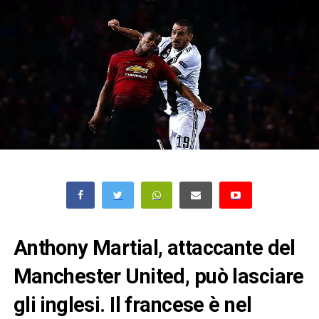
Anthony Martial, attaccante del
Manchester United, può lasciare
gli inglesi. Il francese è nel