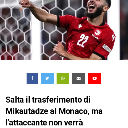
Salta il trasferimento di
Mikautadze al Monaco, ma
l’attaccante non verrà