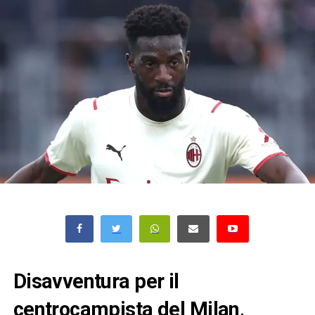
Disavventura per il
centrocampista del Milan,