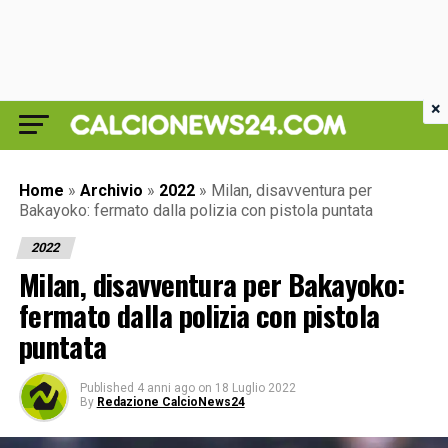
×
Home
»
Archivio
»
2022
»
Milan, disavventura per
Bakayoko: fermato dalla polizia con pistola puntata
2022
Milan, disavventura per Bakayoko:
fermato dalla polizia con pistola
puntata
Published
4 anni ago
on
18 Luglio 2022
By
Redazione CalcioNews24