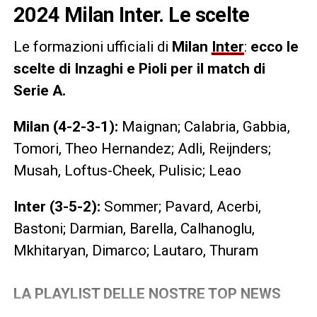
2024 Milan Inter. Le scelte
Le formazioni ufficiali di
Milan
Inter
:
ecco le
scelte di Inzaghi e Pioli per il match di
Serie A.
Milan (4-2-3-1):
Maignan; Calabria, Gabbia,
Tomori, Theo Hernandez; Adli, Reijnders;
Musah, Loftus-Cheek, Pulisic; Leao
Inter (3-5-2):
Sommer; Pavard, Acerbi,
Bastoni; Darmian, Barella, Calhanoglu,
Mkhitaryan, Dimarco; Lautaro, Thuram
LA PLAYLIST DELLE NOSTRE TOP NEWS