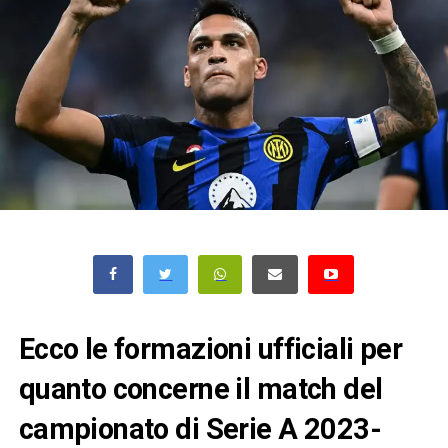
Ecco le formazioni ufficiali per
quanto concerne il match del
campionato di Serie A 2023-