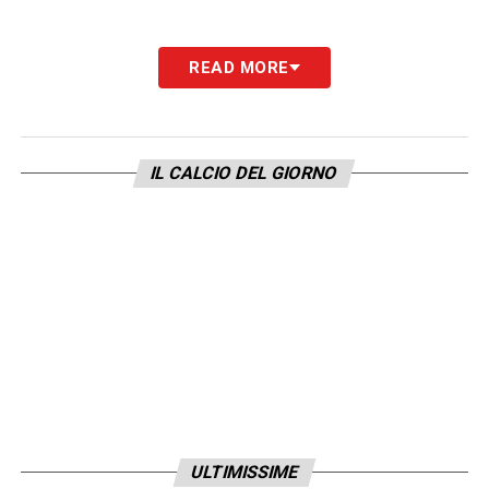
READ MORE
IL CALCIO DEL GIORNO
ULTIMISSIME