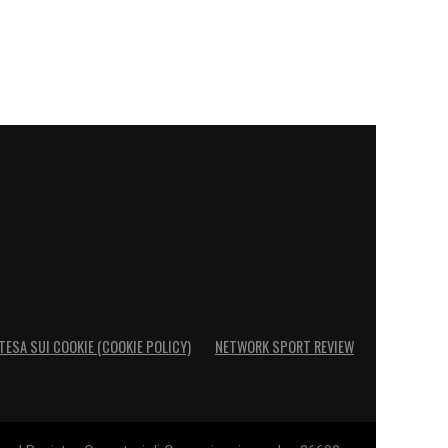
TESA SUI COOKIE (COOKIE POLICY)
NETWORK SPORT REVIEW