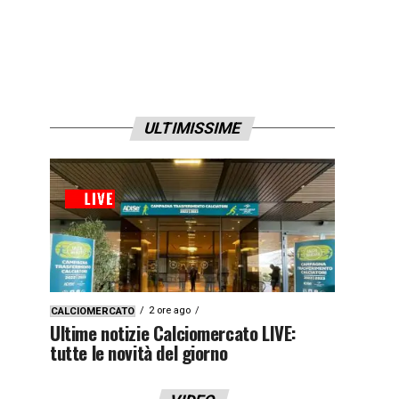
ULTIMISSIME
2 ore ago
CALCIOMERCATO
Ultime notizie Calciomercato LIVE:
tutte le novità del giorno