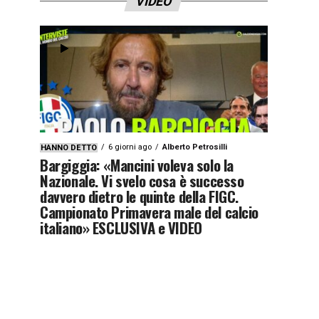
VIDEO
6 giorni ago
Alberto Petrosilli
HANNO DETTO
Bargiggia: «Mancini voleva solo la
Nazionale. Vi svelo cosa è successo
davvero dietro le quinte della FIGC.
Campionato Primavera male del calcio
italiano» ESCLUSIVA e VIDEO