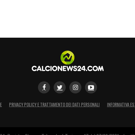
E
PRIVACY POLICY E TRATTAMENTO DEI DATI PERSONALI
INFORMATIVA ES