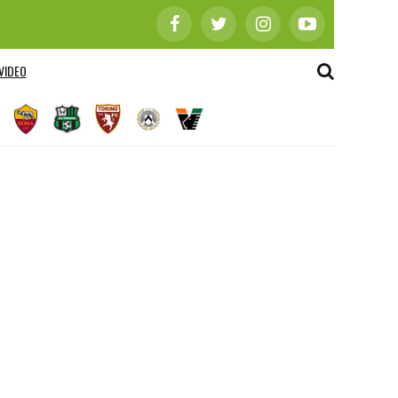
VIDEO