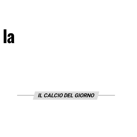
 la
IL CALCIO DEL GIORNO