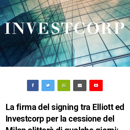
La firma del signing tra Elliott ed
Investcorp per la cessione del