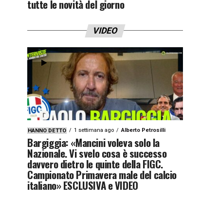
tutte le novità del giorno
VIDEO
1 settimana ago
Alberto Petrosilli
HANNO DETTO
Bargiggia: «Mancini voleva solo la
Nazionale. Vi svelo cosa è successo
davvero dietro le quinte della FIGC.
Campionato Primavera male del calcio
italiano» ESCLUSIVA e VIDEO