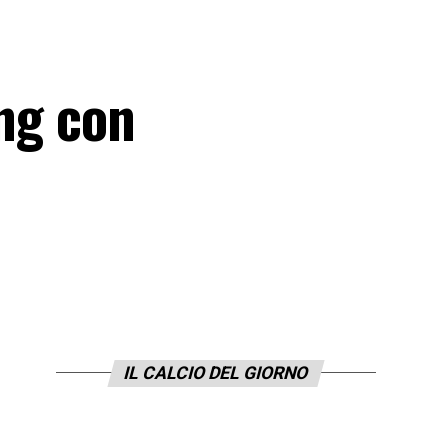
ing con
IL CALCIO DEL GIORNO