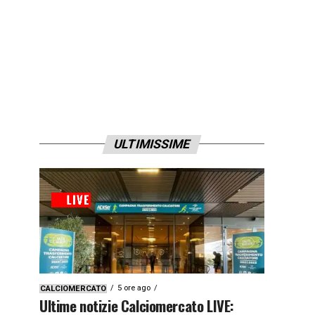
ULTIMISSIME
5 ore ago
CALCIOMERCATO
Ultime notizie Calciomercato LIVE: