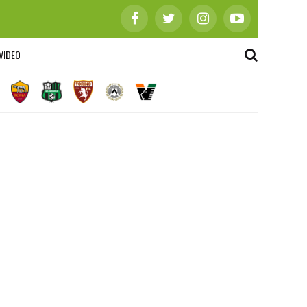
VIDEO