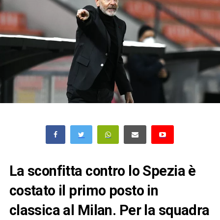
La sconfitta contro lo Spezia è
costato il primo posto in
classica al Milan. Per la squadra