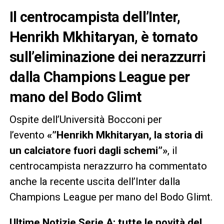
Il centrocampista dell’Inter,
Henrikh Mkhitaryan, è tornato
sull’eliminazione dei nerazzurri
dalla Champions League per
mano del Bodo Glimt
Ospite dell’Università Bocconi per
l’evento
«”Henrikh Mkhitaryan, la storia di
un calciatore fuori dagli schemi”»
, il
centrocampista nerazzurro ha commentato
anche la recente uscita dell’Inter dalla
Champions League per mano del Bodo Glimt.
Ultime Notizie Serie A: tutte le novità del