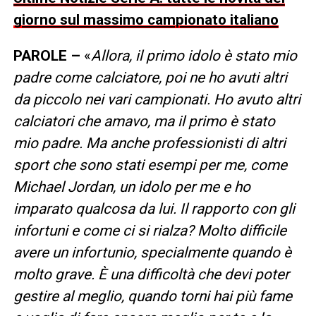
giorno sul massimo campionato italiano
PAROLE –
«
Allora, il primo idolo è stato mio
padre come calciatore, poi ne ho avuti altri
da piccolo nei vari campionati. Ho avuto altri
calciatori che amavo, ma il primo è stato
mio padre. Ma anche professionisti di altri
sport che sono stati esempi per me, come
Michael Jordan, un idolo per me e ho
imparato qualcosa da lui.
Il rapporto con gli
infortuni e come ci si rialza? Molto difficile
avere un infortunio, specialmente quando è
molto grave. È una difficoltà che devi poter
gestire al meglio, quando torni hai più fame