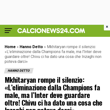
×
Home
»
Hanno Detto
»
Mkhitaryan rompe il silenzio:
«L’eliminazione dalla Champions fa male, ma l’Inter deve
guardare oltre! Chivu ci ha dato una cosa che Inzaghi non
poteva darci»
HANNO DETTO
Mkhitaryan rompe il silenzio:
«L’eliminazione dalla Champions fa
male, ma l’Inter deve guardare
oltre! Chivu ci ha dato una cosa che