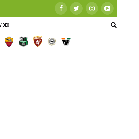
VIDEO