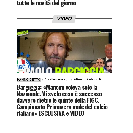
tutte le novità del giorno
VIDEO
1 settimana ago
Alberto Petrosilli
HANNO DETTO
Bargiggia: «Mancini voleva solo la
Nazionale. Vi svelo cosa è successo
davvero dietro le quinte della FIGC.
Campionato Primavera male del calcio
italiano» ESCLUSIVA e VIDEO