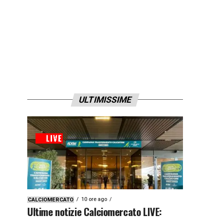
ULTIMISSIME
10 ore ago
CALCIOMERCATO
Ultime notizie Calciomercato LIVE: