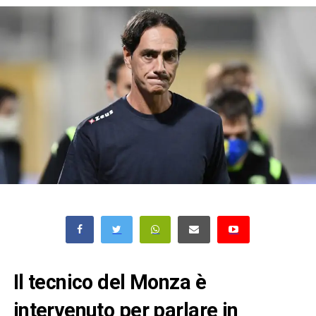
Il tecnico del Monza è
intervenuto per parlare in