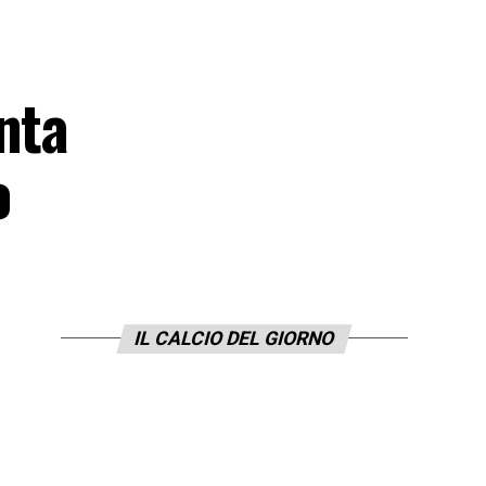
nta
o
IL CALCIO DEL GIORNO