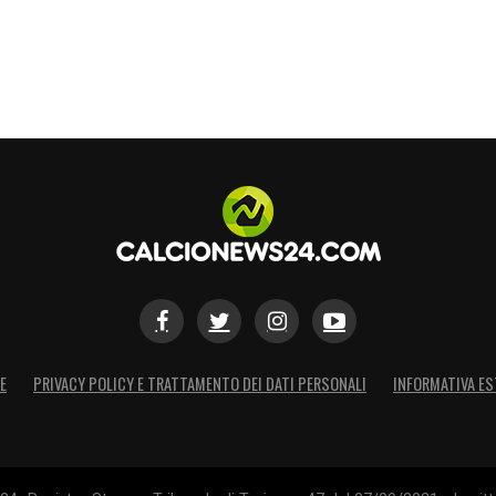
E
PRIVACY POLICY E TRATTAMENTO DEI DATI PERSONALI
INFORMATIVA ES