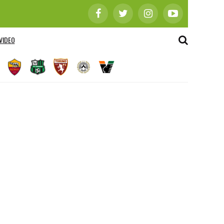
VIDEO