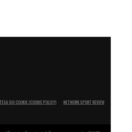
TESA SUI COOKIE (COOKIE POLICY)
NETWORK SPORT REVIEW