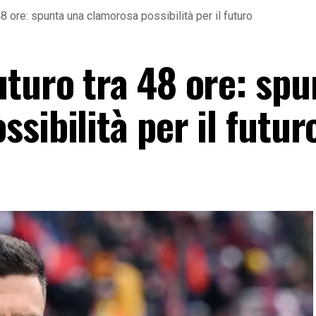
8 ore: spunta una clamorosa possibilità per il futuro
uturo tra 48 ore: spu
sibilità per il futur