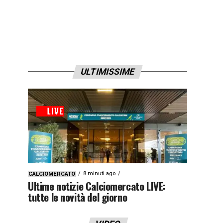
ULTIMISSIME
8 minuti ago
CALCIOMERCATO
Ultime notizie Calciomercato LIVE:
tutte le novità del giorno