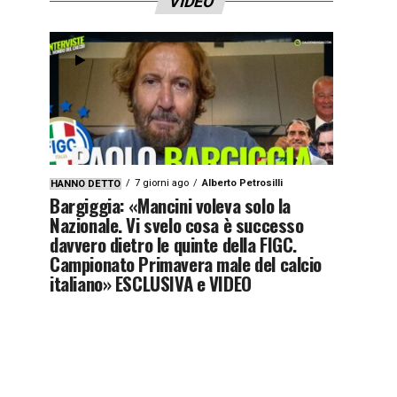
VIDEO
7 giorni ago
Alberto Petrosilli
HANNO DETTO
Bargiggia: «Mancini voleva solo la
Nazionale. Vi svelo cosa è successo
davvero dietro le quinte della FIGC.
Campionato Primavera male del calcio
italiano» ESCLUSIVA e VIDEO