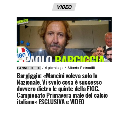
VIDEO
6 giorni ago
Alberto Petrosilli
HANNO DETTO
Bargiggia: «Mancini voleva solo la
Nazionale. Vi svelo cosa è successo
davvero dietro le quinte della FIGC.
Campionato Primavera male del calcio
italiano» ESCLUSIVA e VIDEO