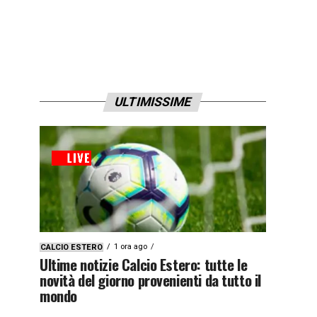
ULTIMISSIME
1 ora ago
CALCIO ESTERO
Ultime notizie Calcio Estero: tutte le
novità del giorno provenienti da tutto il
mondo