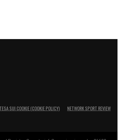
TESA SUI COOKIE (COOKIE POLICY)
NETWORK SPORT REVIEW