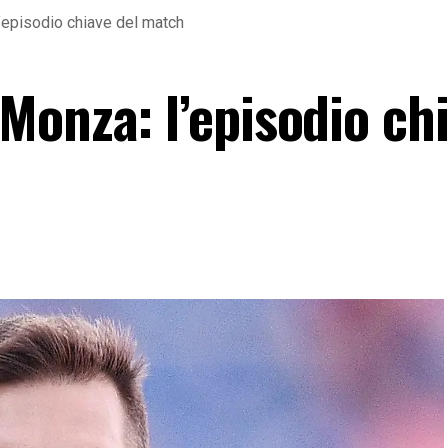
episodio chiave del match
Monza: l’episodio ch