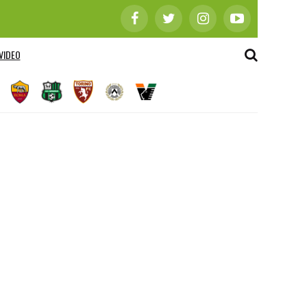
VIDEO