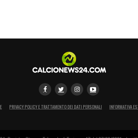
E
PRIVACY POLICY E TRATTAMENTO DEI DATI PERSONALI
INFORMATIVA ES