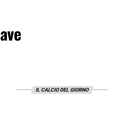
iave
IL CALCIO DEL GIORNO