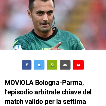
MOVIOLA Bologna-Parma,
l’episodio arbitrale chiave del
match valido per la settima