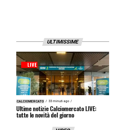
ULTIMISSIME
33 minuti ago
CALCIOMERCATO
Ultime notizie Calciomercato LIVE:
tutte le novità del giorno