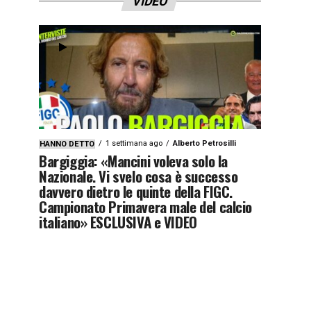
VIDEO
1 settimana ago
Alberto Petrosilli
HANNO DETTO
Bargiggia: «Mancini voleva solo la
Nazionale. Vi svelo cosa è successo
davvero dietro le quinte della FIGC.
Campionato Primavera male del calcio
italiano» ESCLUSIVA e VIDEO