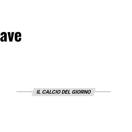
iave
IL CALCIO DEL GIORNO