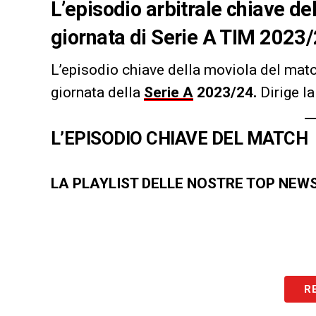
L’episodio arbitrale chiave d
giornata di Serie A TIM 2023/
L’episodio chiave della moviola del mat
giornata della
Serie A
2023/24.
Dirige la
L’EPISODIO CHIAVE DEL MATCH
LA PLAYLIST DELLE NOSTRE TOP NEW
R