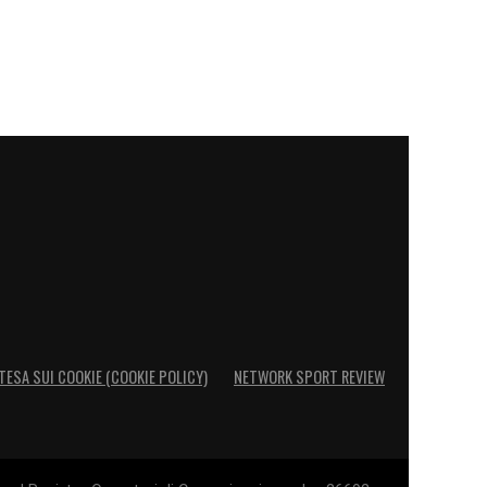
TESA SUI COOKIE (COOKIE POLICY)
NETWORK SPORT REVIEW