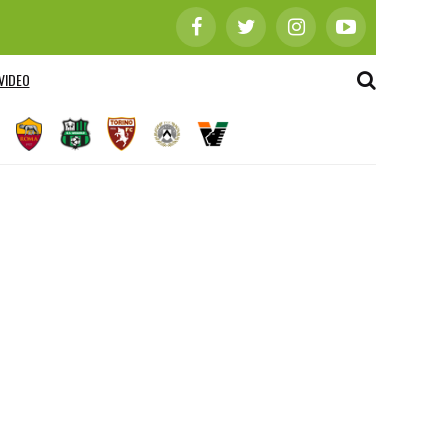
VIDEO