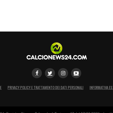
E
PRIVACY POLICY E TRATTAMENTO DEI DATI PERSONALI
INFORMATIVA ES