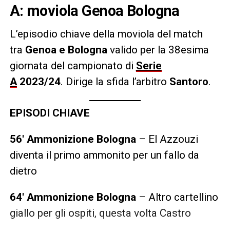
A: moviola Genoa Bologna
L’episodio chiave della moviola del match
tra
Genoa e Bologna
valido per la 38esima
giornata del campionato di
Serie
A
2023/24
. Dirige la sfida l’arbitro
Santoro
.
EPISODI CHIAVE
56′ Ammonizione Bologna
– El Azzouzi
diventa il primo ammonito per un fallo da
dietro
64′ Ammonizione Bologna
– Altro cartellino
giallo per gli ospiti, questa volta Castro