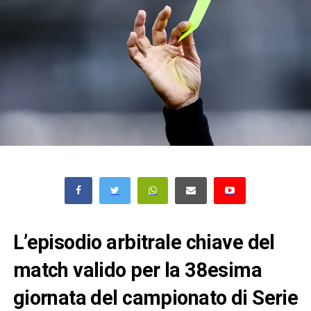
L’episodio arbitrale chiave del
match valido per la 38esima
giornata del campionato di Serie