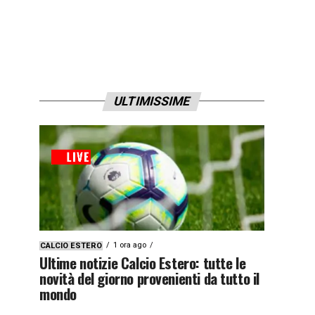
ULTIMISSIME
1 ora ago
CALCIO ESTERO
Ultime notizie Calcio Estero: tutte le
novità del giorno provenienti da tutto il
mondo