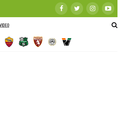
VIDEO