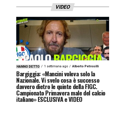
VIDEO
1 settimana ago
Alberto Petrosilli
HANNO DETTO
Bargiggia: «Mancini voleva solo la
Nazionale. Vi svelo cosa è successo
davvero dietro le quinte della FIGC.
Campionato Primavera male del calcio
italiano» ESCLUSIVA e VIDEO