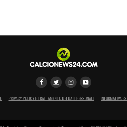
S
E
PRIVACY POLICY E TRATTAMENTO DEI DATI PERSONALI
INFORMATIVA ES