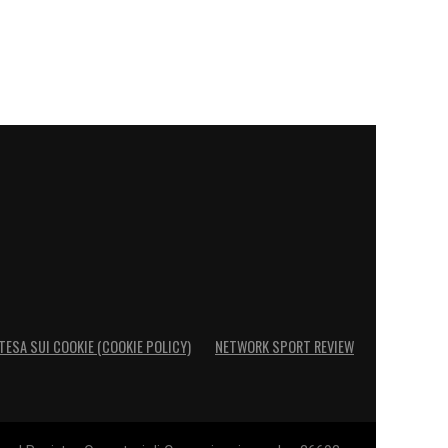
TESA SUI COOKIE (COOKIE POLICY)
NETWORK SPORT REVIEW