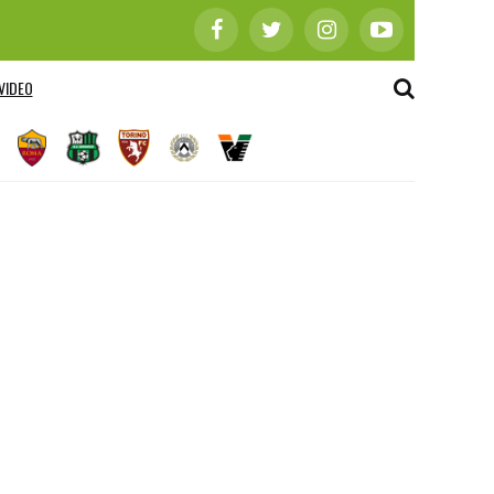
VIDEO