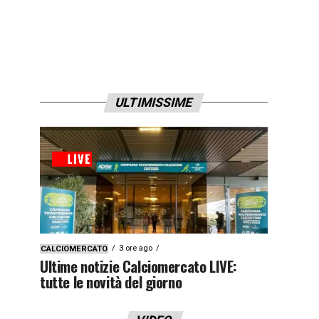
ULTIMISSIME
3 ore ago
CALCIOMERCATO
Ultime notizie Calciomercato LIVE:
tutte le novità del giorno