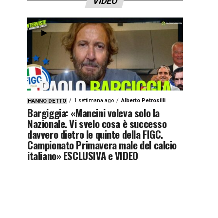
VIDEO
1 settimana ago
Alberto Petrosilli
HANNO DETTO
Bargiggia: «Mancini voleva solo la
Nazionale. Vi svelo cosa è successo
davvero dietro le quinte della FIGC.
Campionato Primavera male del calcio
italiano» ESCLUSIVA e VIDEO