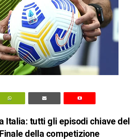
talia: tutti gli episodi chiave del
 Finale della competizione