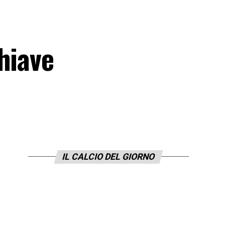
hiave
IL CALCIO DEL GIORNO