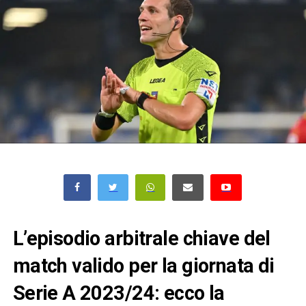
L’episodio arbitrale chiave del
match valido per la giornata di
Serie A 2023/24: ecco la