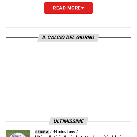
READ MORE
IL CALCIO DEL GIORNO
ULTIMISSIME
44 minuti ago
SERIE A