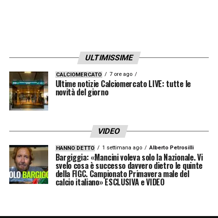
ULTIMISSIME
7 ore ago
CALCIOMERCATO
Ultime notizie Calciomercato LIVE: tutte le
novità del giorno
VIDEO
1 settimana ago
Alberto Petrosilli
HANNO DETTO
Bargiggia: «Mancini voleva solo la Nazionale. Vi
svelo cosa è successo davvero dietro le quinte
della FIGC. Campionato Primavera male del
calcio italiano» ESCLUSIVA e VIDEO