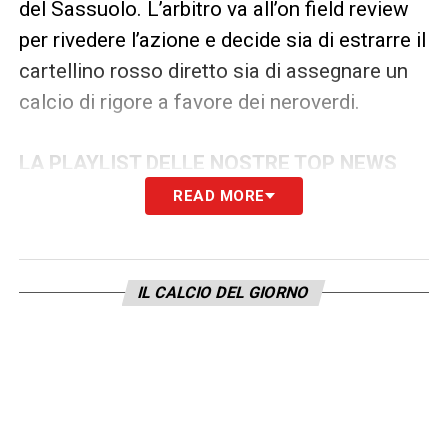
del Sassuolo. L’arbitro va all’on field review
per rivedere l’azione e decide sia di estrarre il
cartellino rosso diretto sia di assegnare un
calcio di rigore a favore dei neroverdi.
LA PLAYLIST DELLE NOSTRE TOP NEWS
READ MORE
IL CALCIO DEL GIORNO