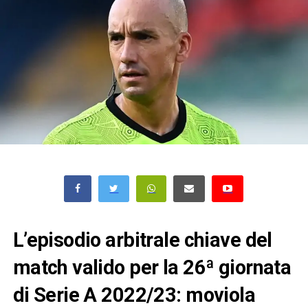
L’episodio arbitrale chiave del
match valido per la 26ª giornata
di Serie A 2022/23: moviola