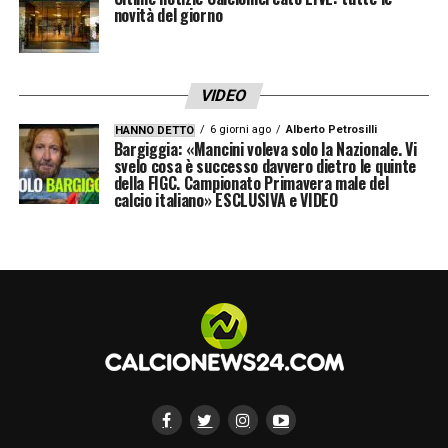
novità del giorno
VIDEO
6 giorni ago
Alberto Petrosilli
HANNO DETTO
Bargiggia: «Mancini voleva solo la Nazionale. Vi
svelo cosa è successo davvero dietro le quinte
della FIGC. Campionato Primavera male del
calcio italiano» ESCLUSIVA e VIDEO