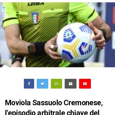
Moviola Sassuolo Cremonese,
l’episodio arbitrale chiave del