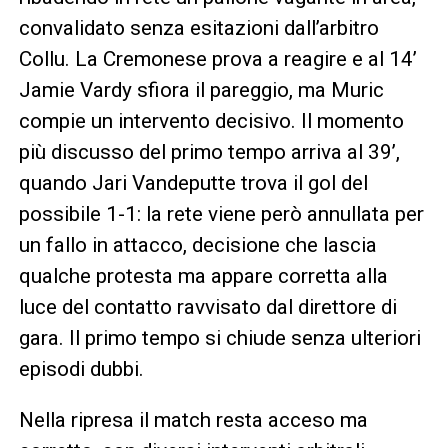
convalidato senza esitazioni dall’arbitro
Collu. La Cremonese prova a reagire e al 14’
Jamie Vardy sfiora il pareggio, ma Muric
compie un intervento decisivo. Il momento
più discusso del primo tempo arriva al 39’,
quando Jari Vandeputte trova il gol del
possibile 1-1: la rete viene però annullata per
un fallo in attacco, decisione che lascia
qualche protesta ma appare corretta alla
luce del contatto ravvisato dal direttore di
gara. Il primo tempo si chiude senza ulteriori
episodi dubbi.
Nella ripresa il match resta acceso ma