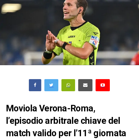
Moviola Verona-Roma,
l’episodio arbitrale chiave del
match valido per l’11ª giornata