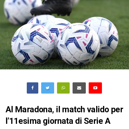
Al Maradona, il match valido per
l’11esima giornata di Serie A