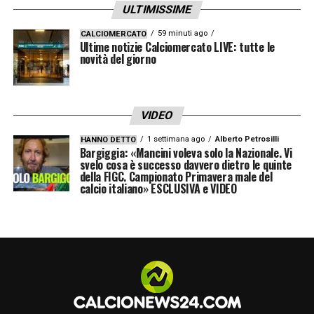
ULTIMISSIME
59 minuti ago
CALCIOMERCATO
Ultime notizie Calciomercato LIVE: tutte le
novità del giorno
VIDEO
1 settimana ago
Alberto Petrosilli
HANNO DETTO
Bargiggia: «Mancini voleva solo la Nazionale. Vi
svelo cosa è successo davvero dietro le quinte
della FIGC. Campionato Primavera male del
calcio italiano» ESCLUSIVA e VIDEO