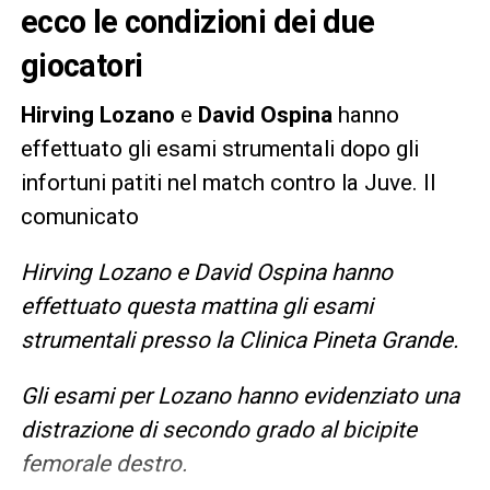
ecco le condizioni dei due
giocatori
Hirving Lozano
e
David Ospina
hanno
effettuato gli esami strumentali dopo gli
infortuni patiti nel match contro la Juve. Il
comunicato
Hirving Lozano e David Ospina hanno
effettuato questa mattina gli esami
strumentali presso la Clinica Pineta Grande.
Gli esami per Lozano hanno evidenziato una
distrazione di secondo grado al bicipite
femorale destro.