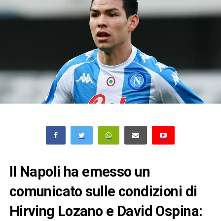
Il Napoli ha emesso un
comunicato sulle condizioni di
Hirving Lozano e David Ospina: