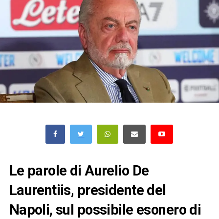
Le parole di Aurelio De
Laurentiis, presidente del
Napoli, sul possibile esonero di