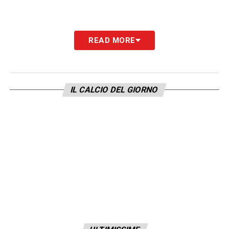
READ MORE
IL CALCIO DEL GIORNO