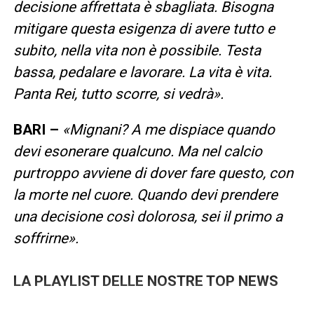
decisione affrettata è sbagliata. Bisogna
mitigare questa esigenza di avere tutto e
subito, nella vita non è possibile. Testa
bassa, pedalare e lavorare. La vita è vita.
Panta Rei, tutto scorre, si vedrà».
BARI –
«Mignani? A me dispiace quando
devi esonerare qualcuno. Ma nel calcio
purtroppo avviene di dover fare questo, con
la morte nel cuore. Quando devi prendere
una decisione così dolorosa, sei il primo a
soffrirne».
LA PLAYLIST DELLE NOSTRE TOP NEWS