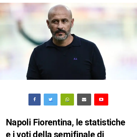
Napoli Fiorentina, le statistiche
e i voti della semifinale di