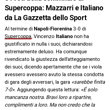
Supercoppa: Mazzarri e Italiano
da La Gazzetta dello Sport
Al termine di
Napoli-Fiorenina
3-0 di
Supercoppa
, Vincenzo
Italiano
non ha
giustificato in nulla i suoi, dichiarandosi
estremamente deluso. Ha comunque
rivendicato la giustezza dell’atteggiamento
dei suoi, dicendo apertamente che se i viola
avessero avessero avuto la stessa condotta
di gara degli avversari, la gara
«sarebbe finita
7-0»
. Aggiungendo questa lettura:
«É solo
mancanza nostra. Bravi loro a ripartire,
complimenti a loro. Ma non credo che la