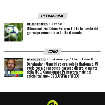
ULTIMISSIME
4 ore ago
CALCIO ESTERO
Ultime notizie Calcio Estero: tutte le novità del
giorno provenienti da tutto il mondo
VIDEO
1 settimana ago
Alberto Petrosilli
HANNO DETTO
Bargiggia: «Mancini voleva solo la Nazionale. Vi
svelo cosa è successo davvero dietro le quinte
della FIGC. Campionato Primavera male del
calcio italiano» ESCLUSIVA e VIDEO