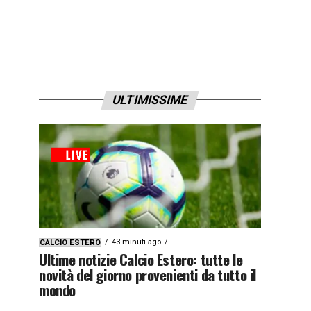
ULTIMISSIME
43 minuti ago
CALCIO ESTERO
Ultime notizie Calcio Estero: tutte le
novità del giorno provenienti da tutto il
mondo