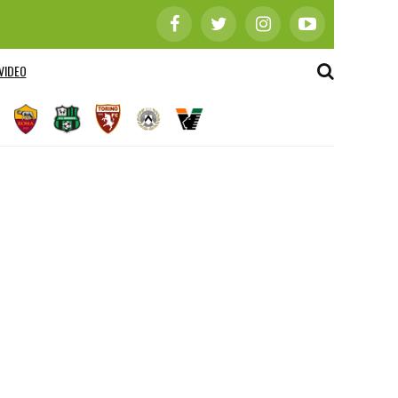
VIDEO