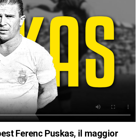
pest Ferenc Puskas, il maggior