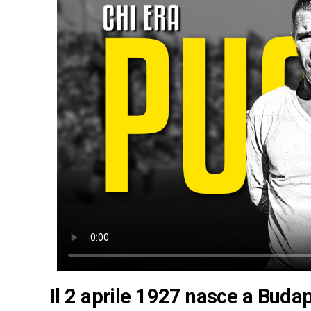
Il 2 aprile 1927 nasce a Buda