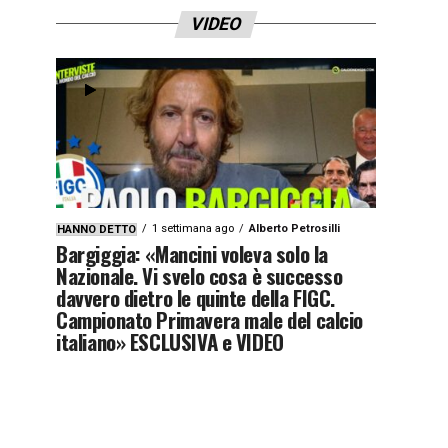
VIDEO
1 settimana ago
Alberto Petrosilli
HANNO DETTO
Bargiggia: «Mancini voleva solo la
Nazionale. Vi svelo cosa è successo
davvero dietro le quinte della FIGC.
Campionato Primavera male del calcio
italiano» ESCLUSIVA e VIDEO