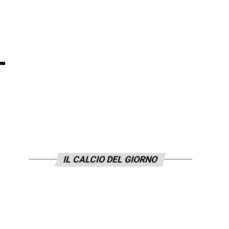
–
IL CALCIO DEL GIORNO