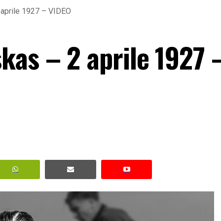
aprile 1927 – VIDEO
kas – 2 aprile 1927 