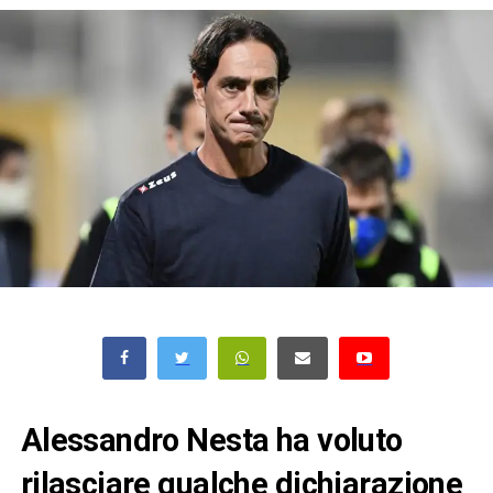
Alessandro Nesta ha voluto
rilasciare qualche dichiarazione