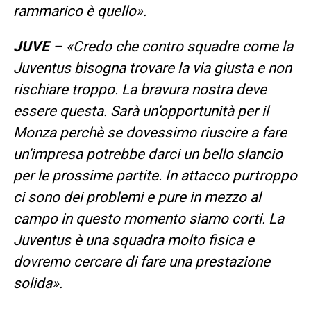
rammarico è quello».
JUVE
– «Credo che contro squadre come la
Juventus bisogna trovare la via giusta e non
rischiare troppo. La bravura nostra deve
essere questa. Sarà un’opportunità per il
Monza perchè se dovessimo riuscire a fare
un’impresa potrebbe darci un bello slancio
per le prossime partite. In attacco purtroppo
ci sono dei problemi e pure in mezzo al
campo in questo momento siamo corti. La
Juventus è una squadra molto fisica e
dovremo cercare di fare una prestazione
solida».