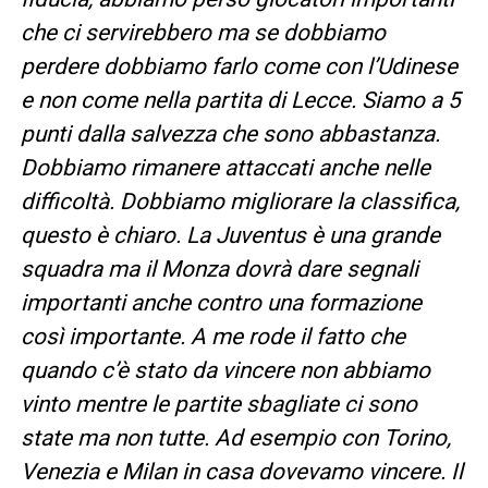
che ci servirebbero ma se dobbiamo
perdere dobbiamo farlo come con l’Udinese
e non come nella partita di Lecce. Siamo a 5
punti dalla salvezza che sono abbastanza.
Dobbiamo rimanere attaccati anche nelle
difficoltà. Dobbiamo migliorare la classifica,
questo è chiaro. La Juventus è una grande
squadra ma il Monza dovrà dare segnali
importanti anche contro una formazione
così importante. A me rode il fatto che
quando c’è stato da vincere non abbiamo
vinto mentre le partite sbagliate ci sono
state ma non tutte. Ad esempio con Torino,
Venezia e Milan in casa dovevamo vincere. Il