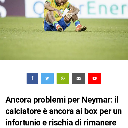
Ancora problemi per Neymar: il
calciatore è ancora ai box per un
infortunio e rischia di rimanere