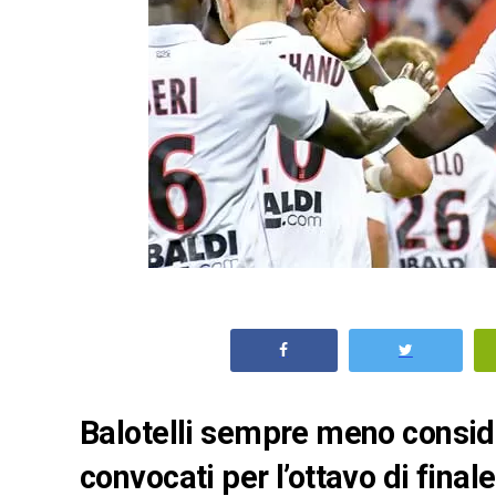
Balotelli sempre meno consider
convocati per l’ottavo di final