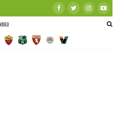
VIDEO