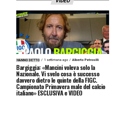
VIDEO
1 settimana ago
Alberto Petrosilli
HANNO DETTO
Bargiggia: «Mancini voleva solo la
Nazionale. Vi svelo cosa è successo
davvero dietro le quinte della FIGC.
Campionato Primavera male del calcio
italiano» ESCLUSIVA e VIDEO