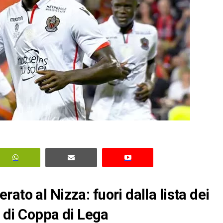
ato al Nizza: fuori dalla lista dei
e di Coppa di Lega