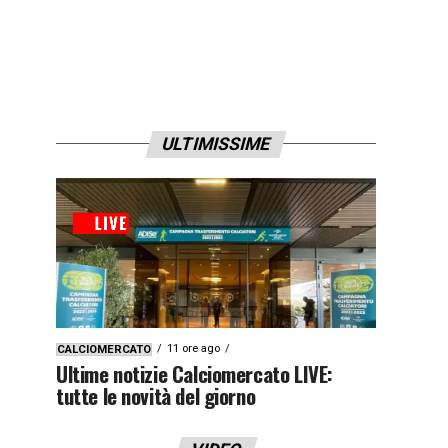
ULTIMISSIME
11 ore ago
CALCIOMERCATO
Ultime notizie Calciomercato LIVE:
tutte le novità del giorno