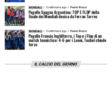
3 settimane ago
Paolo Rossi
MONDIALI
Pagelle Spagna Argentina: TOP E FLOP della
finale dei Mondiali decisa da Ferran Torres
3 settimane ago
Paolo Rossi
MONDIALI
Pagelle Francia Inghilterra, i Top e i Flop di un
match tennistico: 4-6 per i Leoni, Tuchel chiude
terzo
IL CALCIO DEL GIORNO