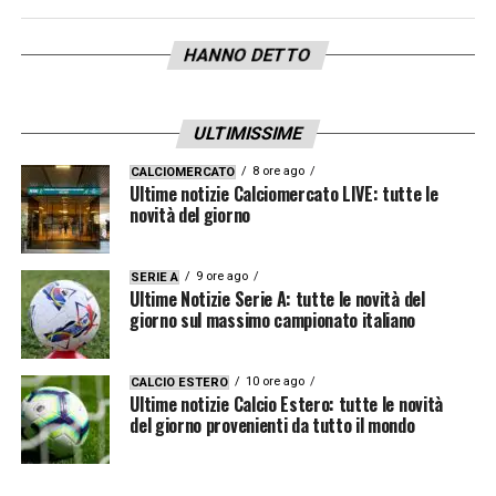
HANNO DETTO
ULTIMISSIME
8 ore ago
CALCIOMERCATO
Ultime notizie Calciomercato LIVE: tutte le
novità del giorno
9 ore ago
SERIE A
Ultime Notizie Serie A: tutte le novità del
giorno sul massimo campionato italiano
10 ore ago
CALCIO ESTERO
Ultime notizie Calcio Estero: tutte le novità
del giorno provenienti da tutto il mondo