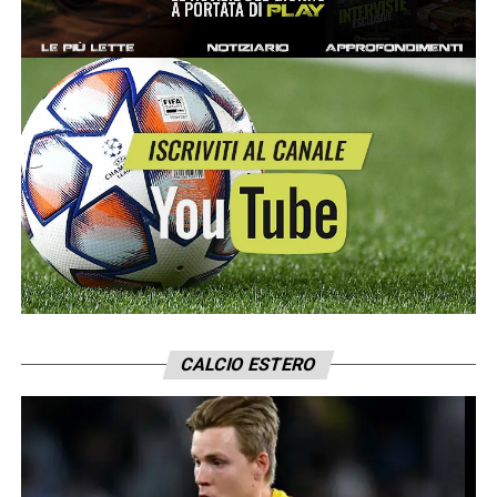
CALCIO ESTERO