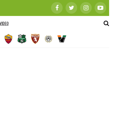
VIDEO