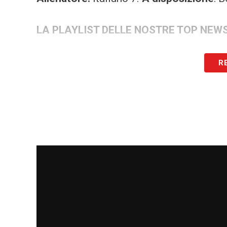
LA PLAYLIST DELLE NOSTRE TOP NEW
R