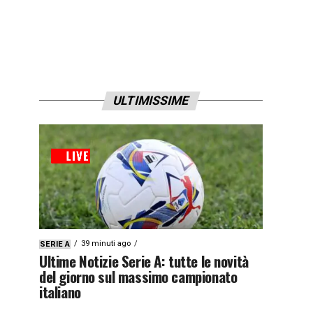
ULTIMISSIME
39 minuti ago
SERIE A
Ultime Notizie Serie A: tutte le novità
del giorno sul massimo campionato
italiano