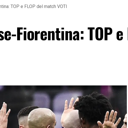
tina: TOP e FLOP del match VOTI
e-Fiorentina: TOP e