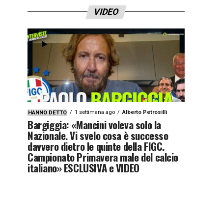
VIDEO
1 settimana ago
Alberto Petrosilli
HANNO DETTO
Bargiggia: «Mancini voleva solo la
Nazionale. Vi svelo cosa è successo
davvero dietro le quinte della FIGC.
Campionato Primavera male del calcio
italiano» ESCLUSIVA e VIDEO