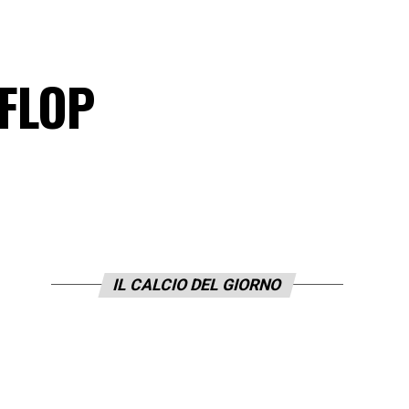
 FLOP
IL CALCIO DEL GIORNO