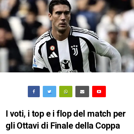
I voti, i top e i flop del match per
gli Ottavi di Finale della Coppa