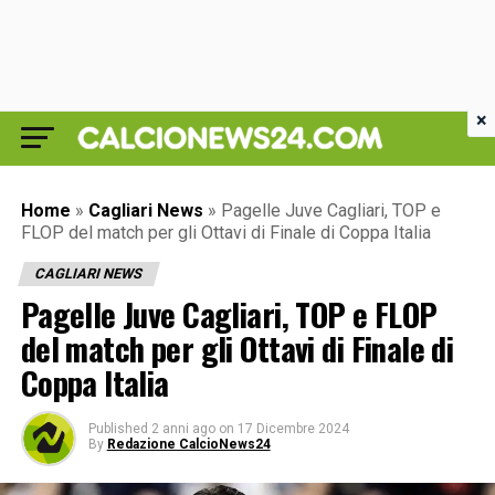
×
Home
»
Cagliari News
»
Pagelle Juve Cagliari, TOP e
FLOP del match per gli Ottavi di Finale di Coppa Italia
CAGLIARI NEWS
Pagelle Juve Cagliari, TOP e FLOP
del match per gli Ottavi di Finale di
Coppa Italia
Published
2 anni ago
on
17 Dicembre 2024
By
Redazione CalcioNews24