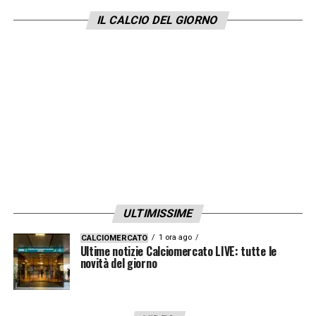
IL CALCIO DEL GIORNO
ULTIMISSIME
1 ora ago
CALCIOMERCATO
Ultime notizie Calciomercato LIVE: tutte le
novità del giorno