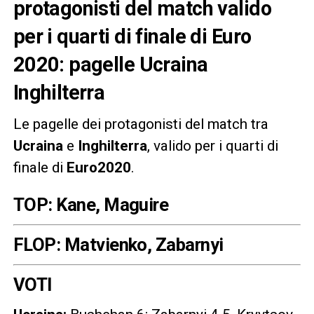
protagonisti del match valido
per i quarti di finale di Euro
2020: pagelle Ucraina
Inghilterra
Le pagelle dei protagonisti del match tra
Ucraina
e
Inghilterra
, valido per i quarti di
finale di
Euro2020
.
TOP: Kane, Maguire
FLOP: Matvienko, Zabarnyi
VOTI