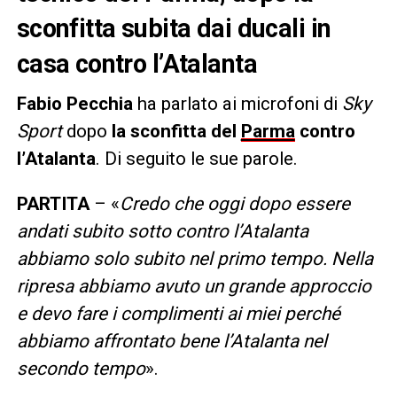
sconfitta subita dai ducali in
casa contro l’Atalanta
Fabio Pecchia
ha parlato ai microfoni di
Sky
Sport
dopo
la sconfitta del
Parma
contro
l’Atalanta
. Di seguito le sue parole.
PARTITA
– «
Credo che oggi dopo essere
andati subito sotto contro l’Atalanta
abbiamo solo subito nel primo tempo. Nella
ripresa abbiamo avuto un grande approccio
e devo fare i complimenti ai miei perché
abbiamo affrontato bene l’Atalanta nel
secondo tempo
».