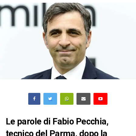
Le parole di Fabio Pecchia,
tecnico del Parma, dopo la