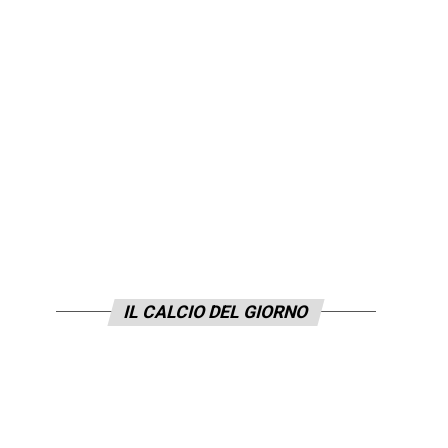
IL CALCIO DEL GIORNO