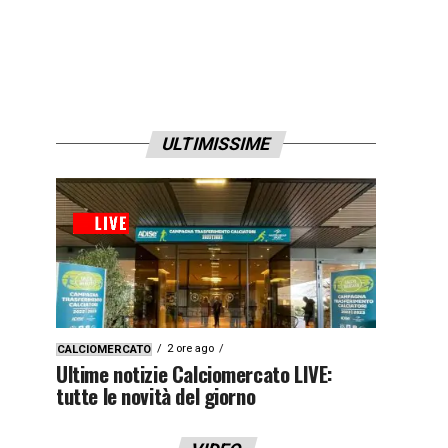
ULTIMISSIME
2 ore ago
CALCIOMERCATO
Ultime notizie Calciomercato LIVE:
tutte le novità del giorno