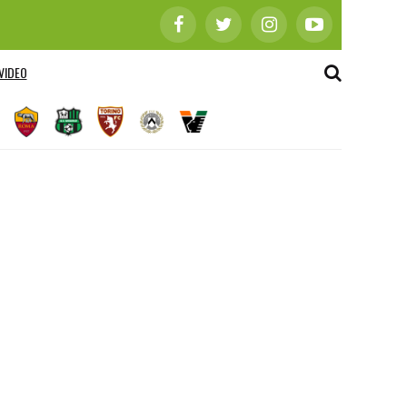
VIDEO