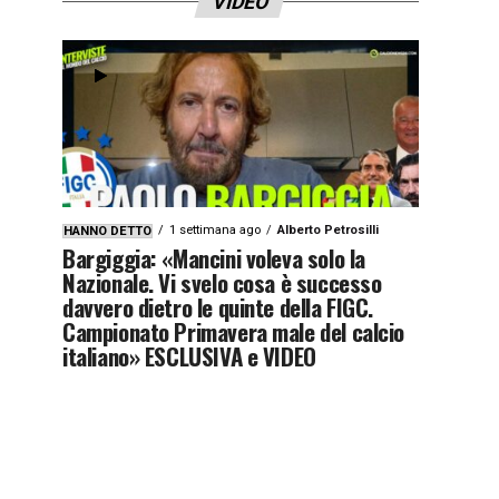
VIDEO
1 settimana ago
Alberto Petrosilli
HANNO DETTO
Bargiggia: «Mancini voleva solo la
Nazionale. Vi svelo cosa è successo
davvero dietro le quinte della FIGC.
Campionato Primavera male del calcio
italiano» ESCLUSIVA e VIDEO