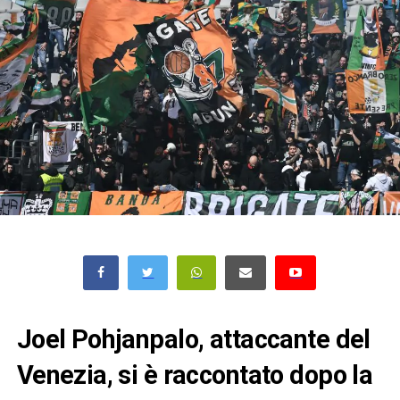
Joel Pohjanpalo, attaccante del
Venezia, si è raccontato dopo la