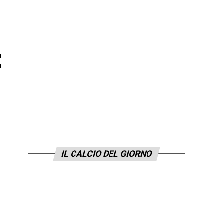
:
IL CALCIO DEL GIORNO