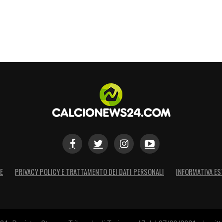
E
PRIVACY POLICY E TRATTAMENTO DEI DATI PERSONALI
INFORMATIVA ES