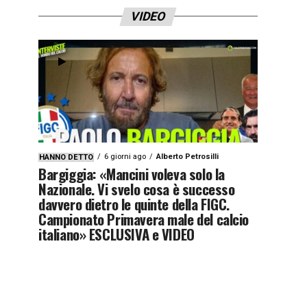
VIDEO
6 giorni ago
Alberto Petrosilli
HANNO DETTO
Bargiggia: «Mancini voleva solo la
Nazionale. Vi svelo cosa è successo
davvero dietro le quinte della FIGC.
Campionato Primavera male del calcio
italiano» ESCLUSIVA e VIDEO