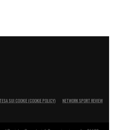
TESA SUI COOKIE (COOKIE POLICY)
NETWORK SPORT REVIEW