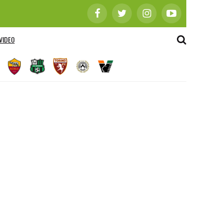
VIDEO