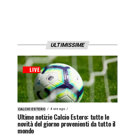
ULTIMISSIME
4 ore ago
CALCIO ESTERO
Ultime notizie Calcio Estero: tutte le
novità del giorno provenienti da tutto il
mondo