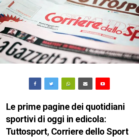
Le prime pagine dei quotidiani
sportivi di oggi in edicola:
Tuttosport, Corriere dello Sport