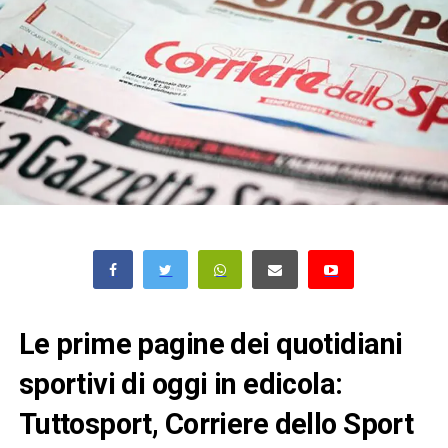
Le prime pagine dei quotidiani
sportivi di oggi in edicola:
Tuttosport, Corriere dello Sport