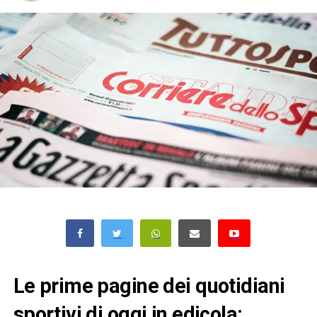
Le prime pagine dei quotidiani
sportivi di oggi in edicola: