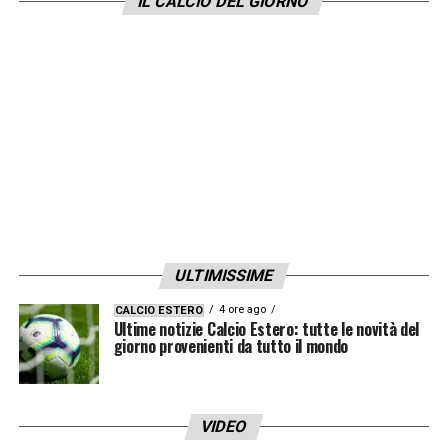
IL CALCIO DEL GIORNO
ULTIMISSIME
4 ore ago
CALCIO ESTERO
Ultime notizie Calcio Estero: tutte le novità del
giorno provenienti da tutto il mondo
VIDEO