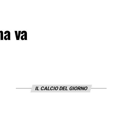
ma va
IL CALCIO DEL GIORNO