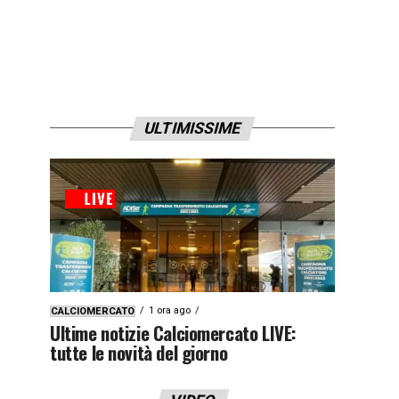
ULTIMISSIME
1 ora ago
CALCIOMERCATO
Ultime notizie Calciomercato LIVE:
tutte le novità del giorno