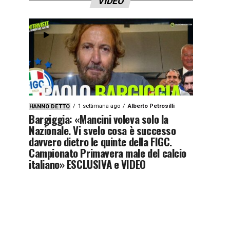
VIDEO
1 settimana ago
Alberto Petrosilli
HANNO DETTO
Bargiggia: «Mancini voleva solo la
Nazionale. Vi svelo cosa è successo
davvero dietro le quinte della FIGC.
Campionato Primavera male del calcio
italiano» ESCLUSIVA e VIDEO