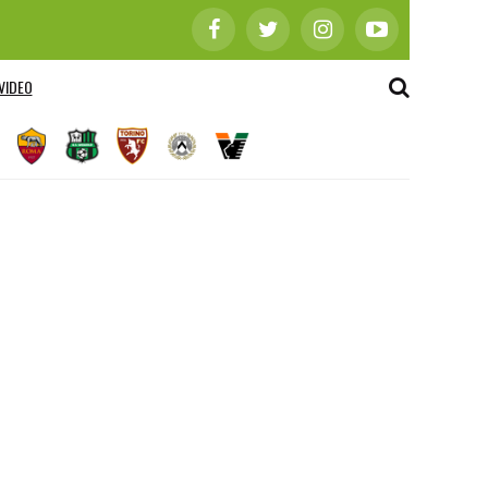
VIDEO