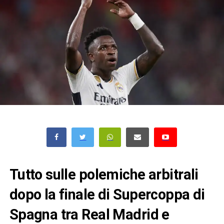
Tutto sulle polemiche arbitrali
dopo la finale di Supercoppa di
Spagna tra Real Madrid e