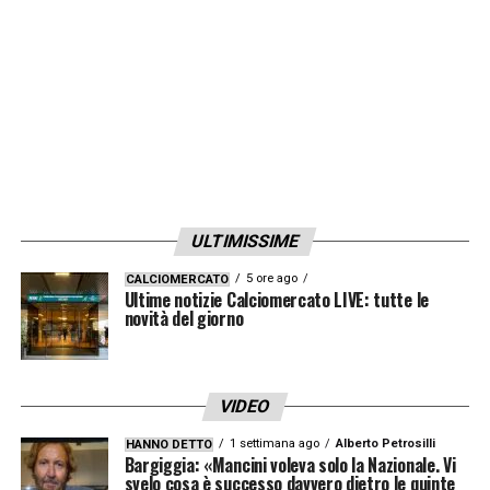
ULTIMISSIME
5 ore ago
CALCIOMERCATO
Ultime notizie Calciomercato LIVE: tutte le
novità del giorno
VIDEO
1 settimana ago
Alberto Petrosilli
HANNO DETTO
Bargiggia: «Mancini voleva solo la Nazionale. Vi
svelo cosa è successo davvero dietro le quinte