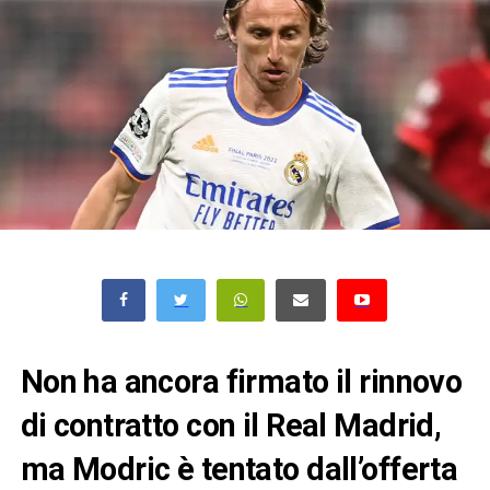
Non ha ancora firmato il rinnovo
di contratto con il Real Madrid,
ma Modric è tentato dall’offerta