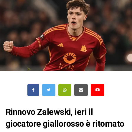
Rinnovo Zalewski, ieri il
giocatore giallorosso è ritornato