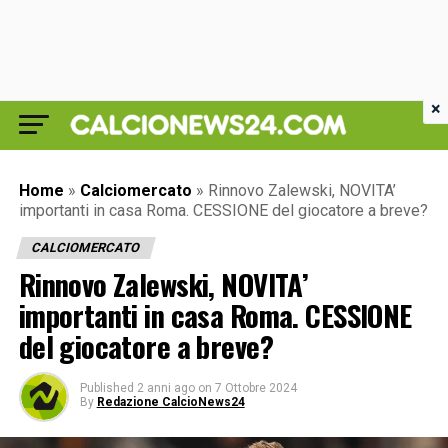
×
Home
»
Calciomercato
»
Rinnovo Zalewski, NOVITA’
importanti in casa Roma. CESSIONE del giocatore a breve?
CALCIOMERCATO
Rinnovo Zalewski, NOVITA’
importanti in casa Roma. CESSIONE
del giocatore a breve?
Published
2 anni ago
on
7 Ottobre 2024
By
Redazione CalcioNews24