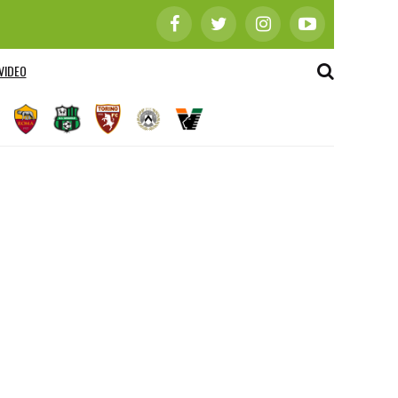
VIDEO