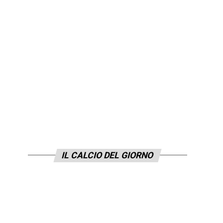
IL CALCIO DEL GIORNO