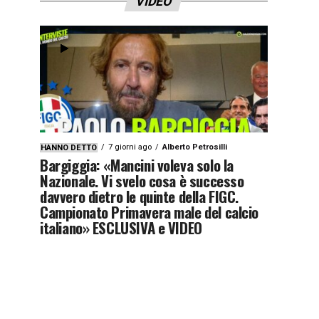
VIDEO
7 giorni ago
Alberto Petrosilli
HANNO DETTO
Bargiggia: «Mancini voleva solo la
Nazionale. Vi svelo cosa è successo
davvero dietro le quinte della FIGC.
Campionato Primavera male del calcio
italiano» ESCLUSIVA e VIDEO