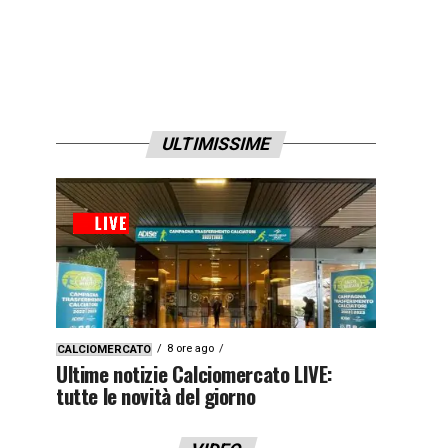
ULTIMISSIME
8 ore ago
CALCIOMERCATO
Ultime notizie Calciomercato LIVE:
tutte le novità del giorno