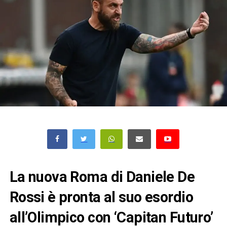
La nuova Roma di Daniele De
Rossi è pronta al suo esordio
all’Olimpico con ‘Capitan Futuro’